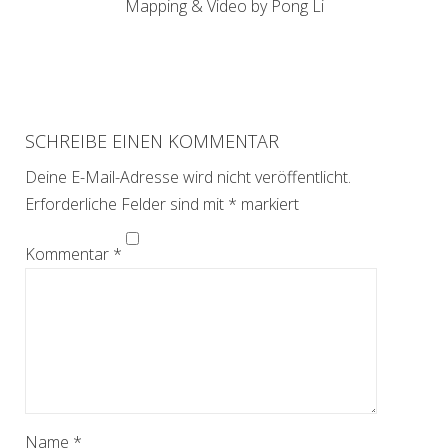
Mapping & Video by Pong Li
SCHREIBE EINEN KOMMENTAR
Deine E-Mail-Adresse wird nicht veröffentlicht.
Erforderliche Felder sind mit
*
markiert
Kommentar
*
Name
*