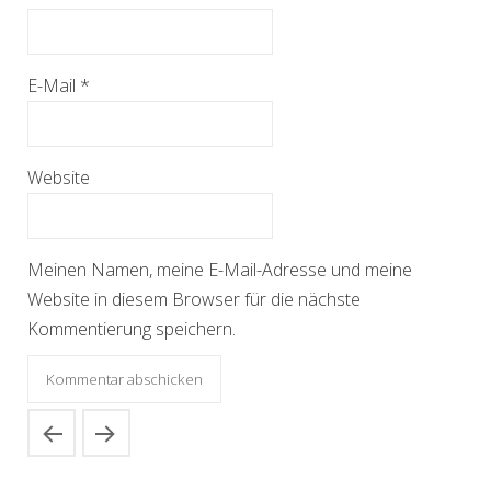
E-Mail
*
Website
Meinen Namen, meine E-Mail-Adresse und meine
Website in diesem Browser für die nächste
Kommentierung speichern.