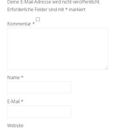
Deine E-Mail-Adresse wird nicht veröffentlicht.
Erforderliche Felder sind mit
*
markiert
Kommentar
*
Name
*
E-Mail
*
Website