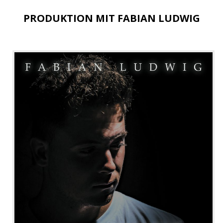
PRODUKTION MIT FABIAN LUDWIG