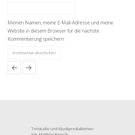
Meinen Namen, meine E-Mail-Adresse und meine
Website in diesem Browser für die nächste
Kommentierung speichern.
Tonstudio und Musikproduktionen
Inh. Matthias Barisch